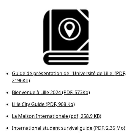
Guide de présentation de l'Université de Lille (PDF,
2196Ko)
Bienvenue à Lille 2024 (PDF, 573Ko)
Lille City Guide (PDF, 908 Ko)
La Maison Internationale (pdf, 258.9 KB)
International student survival guide (PDF, 2,35 Mo)