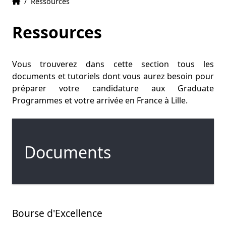
Accueil
Accueil
/
Ressources
Ressources
Vous trouverez dans cette section tous les
documents et tutoriels dont vous aurez besoin pour
préparer votre candidature aux Graduate
Programmes et votre arrivée en France à Lille.
Documents
Bourse d'Excellence