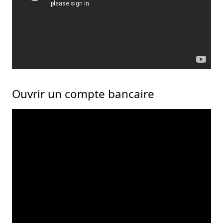
Ouvrir un compte bancaire