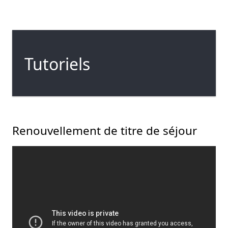
Tutoriels
Renouvellement de titre de séjour