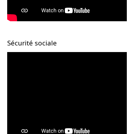
Sécurité sociale