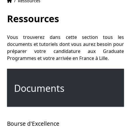
Accueil
Accueil
/
Ressources
Ressources
Vous trouverez dans cette section tous les
documents et tutoriels dont vous aurez besoin pour
préparer votre candidature aux Graduate
Programmes et votre arrivée en France à Lille.
Documents
Bourse d'Excellence