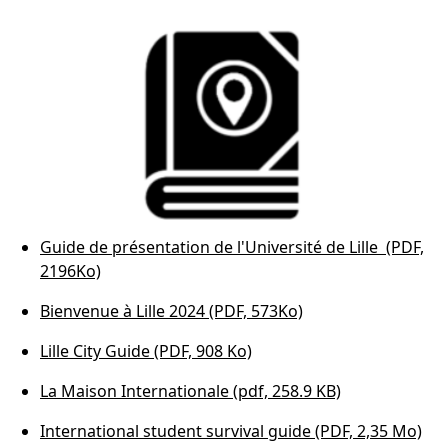
Guide de présentation de l'Université de Lille (PDF,
2196Ko)
Bienvenue à Lille 2024 (PDF, 573Ko)
Lille City Guide (PDF, 908 Ko)
La Maison Internationale (pdf, 258.9 KB)
International student survival guide (PDF, 2,35 Mo)