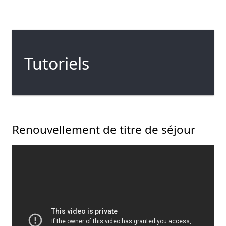
Tutoriels
Renouvellement de titre de séjour