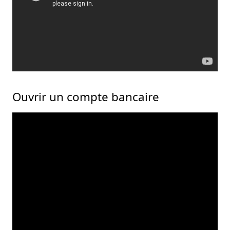
Ouvrir un compte bancaire