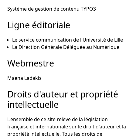
Système de gestion de contenu TYPO3
Ligne éditoriale
Le service communication de l'Université de Lille
La Direction Générale Déléguée au Numérique
Webmestre
Maena Ladakis
Droits d'auteur et propriété
intellectuelle
L'ensemble de ce site relève de la législation
française et internationale sur le droit d'auteur et la
propriété intellectuelle. Tous les droits de