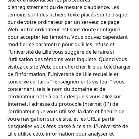
d'enregistrement ou de mesure d'audience. Les
témoins sont des fichiers texte placés sur le disque
dur de votre ordinateur par un serveur de page
Web. Votre ordinateur est sans doute configuré
pour accepter les témoins. Vous pouvez cependant
modifier ce paramètre pour qu'il les refuse et
l'Université de Lille vous suggère de le faire si
l'utilisation des témoins vous inquiète. Quand vous
visitez ce site Web, pour chercher, lire ou télécharger
de l'information, l'Université de Lille recueille et
conserve certains "renseignements visiteur" vous
concernant, tels le nom du domaine et de
l'ordinateur hôte à partir desquels vous allez sur
Internet, l'adresse du protocole Internet (IP) de
l'ordinateur que vous utilisez, la date et l'heure de
votre navigation sur ce site, et les URL à partir
desquelles vous êtes passé à ce site. L'Université de
Lille utilise cette information pour analyser et