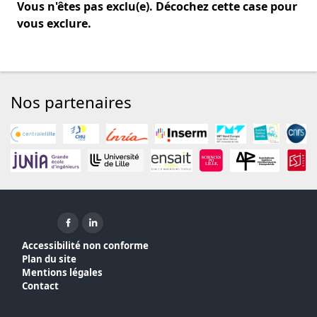
Vous n'êtes pas exclu(e). Décochez cette case pour
vous exclure.
Nos partenaires
Facebook ( nouvelle fenêtre)
Linkedin ( nouvelle fenêtre)
Accessibilité non conforme
Plan du site
Mentions légales
Contact