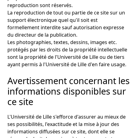
reproduction sont réservés.
La reproduction de tout ou partie de ce site sur un
support électronique quel qu'il soit est
formellement interdite sauf autorisation expresse
du directeur de la publication.
Les photographies, textes, dessins, images etc.
protégés par les droits de la propriété intellectuelle
sont la propriété de l'Université de Lille ou de tiers
ayant permis à l'Université de Lille d'en faire usage.
Avertissement concernant les
informations disponibles sur
ce site
L'Université de Lille s'efforce d'assurer au mieux de
ses possibilités, l'exactitude et la mise à jour des
informations diffusées sur ce site, dont elle se