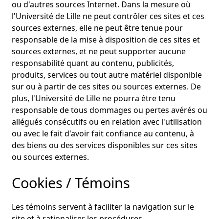
ou d'autres sources Internet. Dans la mesure où
l'Université de Lille ne peut contrôler ces sites et ces
sources externes, elle ne peut être tenue pour
responsable de la mise à disposition de ces sites et
sources externes, et ne peut supporter aucune
responsabilité quant au contenu, publicités,
produits, services ou tout autre matériel disponible
sur ou à partir de ces sites ou sources externes. De
plus, l'Université de Lille ne pourra être tenu
responsable de tous dommages ou pertes avérés ou
allégués consécutifs ou en relation avec l'utilisation
ou avec le fait d'avoir fait confiance au contenu, à
des biens ou des services disponibles sur ces sites
ou sources externes.
Cookies / Témoins
Les témoins servent à faciliter la navigation sur le
site et à rationaliser les procédures