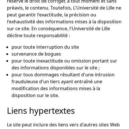
réserve le droit de corriger, à tout moment et sans
préavis, le contenu. Toutefois, L'Université de Lille ne
peut garantir l'exactitude, la précision ou
l'exhaustivité des informations mises à la disposition
sur ce site. En conséquence, l'Université de Lille
décline toute responsabilité :
pour toute interruption du site
survenance de bogues
pour toute inexactitude ou omission portant sur
des informations disponibles sur le site ;
pour tous dommages résultant d'une intrusion
frauduleuse d'un tiers ayant entraîné une
modification des informations mises à la
disposition sur le site.
Liens hypertextes
Le site peut inclure des liens vers d'autres sites Web