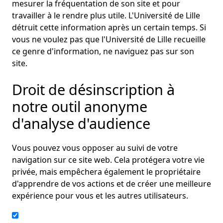
mesurer la fréquentation de son site et pour
travailler à le rendre plus utile. L'Université de Lille
détruit cette information après un certain temps. Si
vous ne voulez pas que l'Université de Lille recueille
ce genre d'information, ne naviguez pas sur son
site.
Droit de désinscription à
notre outil anonyme
d'analyse d'audience
Vous pouvez vous opposer au suivi de votre
navigation sur ce site web. Cela protégera votre vie
privée, mais empêchera également le propriétaire
d'apprendre de vos actions et de créer une meilleure
expérience pour vous et les autres utilisateurs.