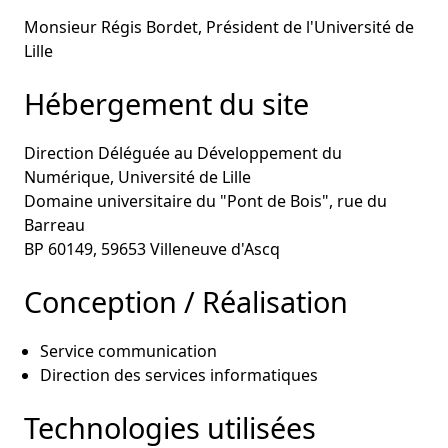
Monsieur Régis Bordet, Président de l'Université de
Lille
Hébergement du site
Direction Déléguée au Développement du
Numérique, Université de Lille
Domaine universitaire du "Pont de Bois", rue du
Barreau
BP 60149, 59653 Villeneuve d'Ascq
Conception / Réalisation
Service communication
Direction des services informatiques
Technologies utilisées