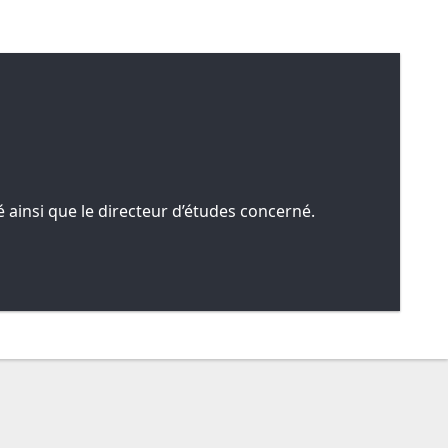
 ainsi que le directeur d’études concerné.