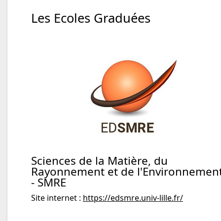
Les Ecoles Graduées
Sciences de la Matière, du
Rayonnement et de l'Environnemen
- SMRE
Site internet :
https://edsmre.univ-lille.fr/