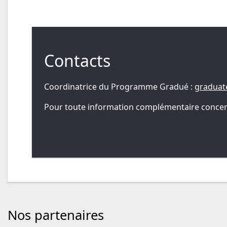
Contacts
Coordinatrice du Programme Gradué :
graduat
Pour toute information complémentaire concernan
Nos partenaires