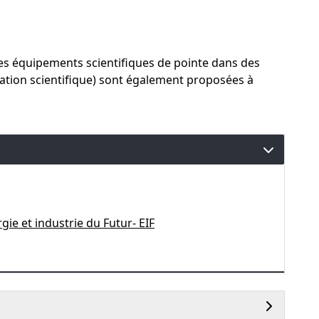
des équipements scientifiques de pointe dans des
ation scientifique) sont également proposées à
ie et industrie du Futur- EIF