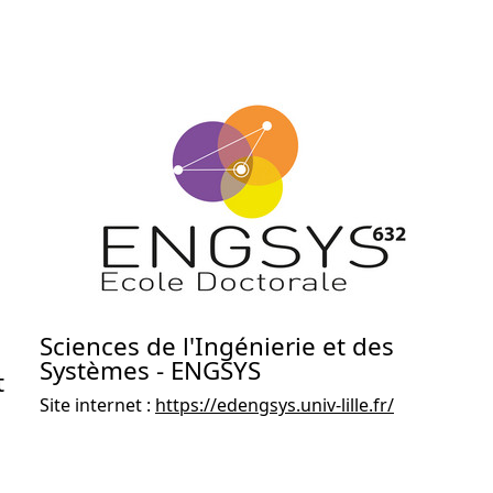
Sciences de l'Ingénierie et des
Systèmes - ENGSYS
t
Site internet :
https://edengsys.univ-lille.fr/