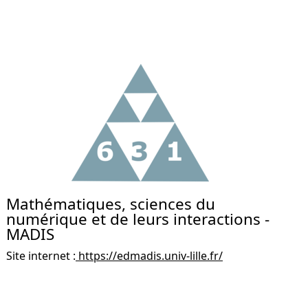
Mathématiques, sciences du
numérique et de leurs interactions -
MADIS
Site internet :
https://edmadis.univ-lille.fr/