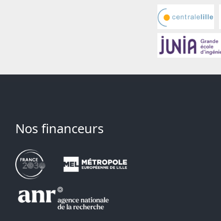
Nos financeurs