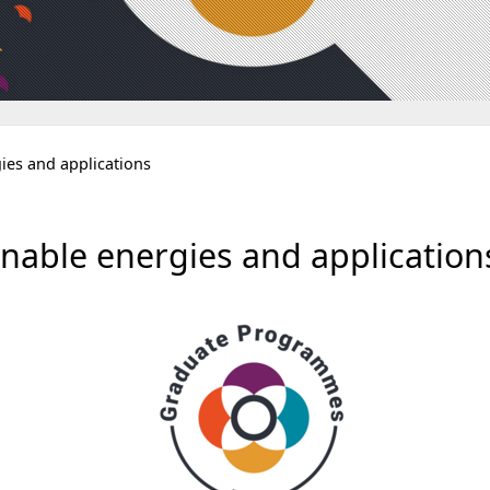
ies and applications
able energies and application