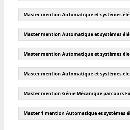
Master mention Automatique et systèmes éléc
Master mention Automatique et systèmes éléct
Master mention Automatique et systèmes électr
Master mention Automatique et systèmes éle
Master mention Génie Mécanique parcours Fabr
Master 1 mention Automatique et systèmes él