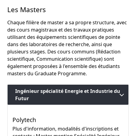
Les Masters
Chaque filière de master a sa propre structure, avec
des cours magistraux et des travaux pratiques
utilisant des équipements scientifiques de pointe
dans des laboratoires de recherche, ainsi que
plusieurs stages. Des cours communs (Rédaction
scientifique, Communication scientifique) sont
également proposées à l'ensemble des étudiants
masters du Graduate Programme.
Ingénieur spécialité Energie et Industrie du
Futur
Polytech
Plus d'information, modalités d'inscriptions et