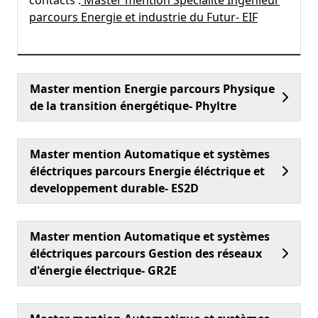
contacts :
Master mention Spécialité Ingénieur
parcours Energie et industrie du Futur- EIF
Master mention Energie parcours Physique
de la transition énergétique- Phyltre
Master mention Automatique et systèmes
éléctriques parcours Energie éléctrique et
developpement durable- ES2D
Master mention Automatique et systèmes
éléctriques parcours Gestion des réseaux
d'énergie électrique- GR2E