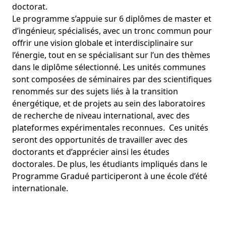
doctorat.
Le programme s’appuie sur 6 diplômes de master et
d’ingénieur, spécialisés, avec un tronc commun pour
offrir une vision globale et interdisciplinaire sur
l’énergie, tout en se spécialisant sur l’un des thèmes
dans le diplôme sélectionné. Les unités communes
sont composées de séminaires par des scientifiques
renommés sur des sujets liés à la transition
énergétique, et de projets au sein des laboratoires
de recherche de niveau international, avec des
plateformes expérimentales reconnues. Ces unités
seront des opportunités de travailler avec des
doctorants et d’apprécier ainsi les études
doctorales. De plus, les étudiants impliqués dans le
Programme Gradué participeront à une école d’été
internationale.