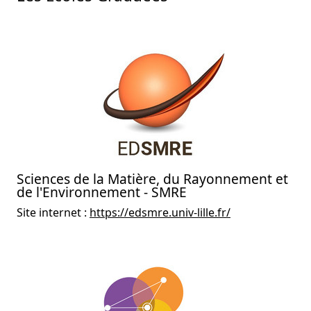
Sciences de la Matière, du Rayonnement et
de l'Environnement - SMRE
Site internet :
https://edsmre.univ-lille.fr/