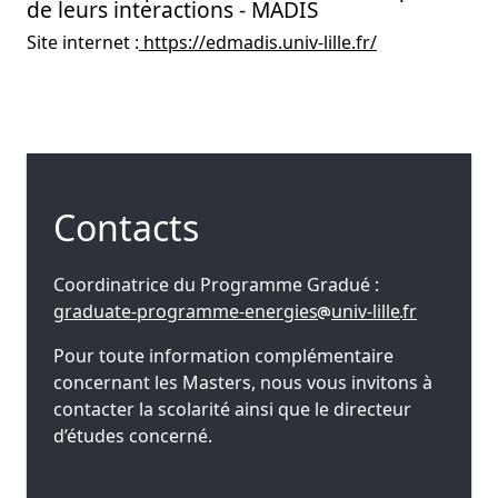
de leurs interactions - MADIS
Site internet :
https://edmadis.univ-lille.fr/
Contacts
Coordinatrice du Programme Gradué :
graduate-programme-energies
univ-lille
fr
Pour toute information complémentaire
concernant les Masters, nous vous invitons à
contacter la scolarité ainsi que le directeur
d’études concerné.