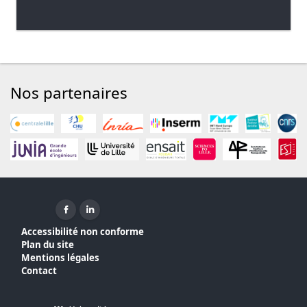
Nos partenaires
Facebook ( nouvelle fenêtre)
Linkedin ( nouvelle fenêtre)
Accessibilité non conforme
Plan du site
Mentions légales
Contact