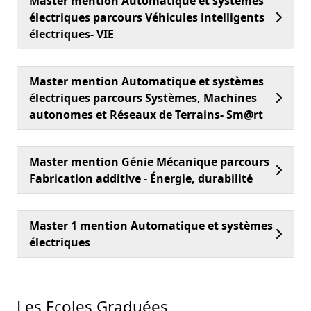
Master mention Automatique et systèmes
électriques parcours Véhicules intelligents
électriques- VIE
Master mention Automatique et systèmes
électriques parcours Systèmes, Machines
autonomes et Réseaux de Terrains- Sm@rt
Master mention Génie Mécanique parcours
Fabrication additive - Énergie, durabilité
Master 1 mention Automatique et systèmes
électriques
Les Ecoles Graduées