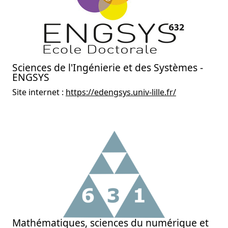
Sciences de l'Ingénierie et des Systèmes -
ENGSYS
Site internet :
https://edengsys.univ-lille.fr/
Mathématiques, sciences du numérique et