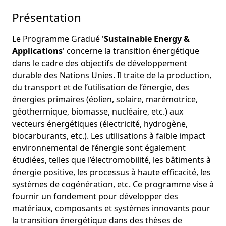
Présentation
Le Programme Gradué '
Sustainable Energy &
Applications
' concerne la transition énergétique
dans le cadre des objectifs de développement
durable des Nations Unies. Il traite de la production,
du transport et de l’utilisation de l’énergie, des
énergies primaires (éolien, solaire, marémotrice,
géothermique, biomasse, nucléaire, etc.) aux
vecteurs énergétiques (électricité, hydrogène,
biocarburants, etc.). Les utilisations à faible impact
environnemental de l’énergie sont également
étudiées, telles que l’électromobilité, les bâtiments à
énergie positive, les processus à haute efficacité, les
systèmes de cogénération, etc. Ce programme vise à
fournir un fondement pour développer des
matériaux, composants et systèmes innovants pour
la transition énergétique dans des thèses de