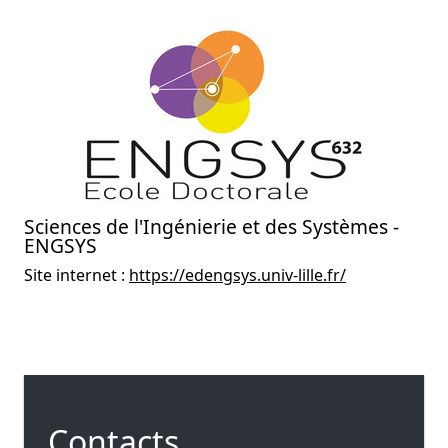
Sciences de l'Ingénierie et des Systèmes -
ENGSYS
Site internet :
https://edengsys.univ-lille.fr/
Contacts