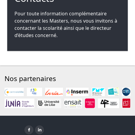
Pour toute information complémentaire
concernant les Masters, nous vous invitons à
contacter la scolarité ainsi que le directeur
d’études concerné.
Nos partenaires
Facebook ( nouvelle fenêtre)
Linkedin ( nouvelle fenêtre)