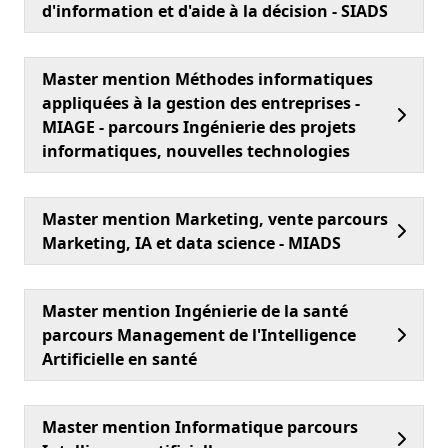
d'information et d'aide à la décision - SIADS
Master mention Méthodes informatiques
appliquées à la gestion des entreprises -
MIAGE - parcours Ingénierie des projets
informatiques, nouvelles technologies
Master mention Marketing, vente parcours
Marketing, IA et data science - MIADS
Master mention Ingénierie de la santé
parcours Management de l'Intelligence
Artificielle en santé
Master mention Informatique parcours