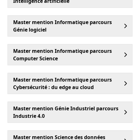
Intelligence artificielle
Master mention Informatique parcours
Génie logiciel
Master mention Informatique parcours
Computer Science
Master mention Informatique parcours
Cybersécurité : du edge au cloud
Master mention Génie Industriel parcours
Industrie 4.0
Master mention Science des données