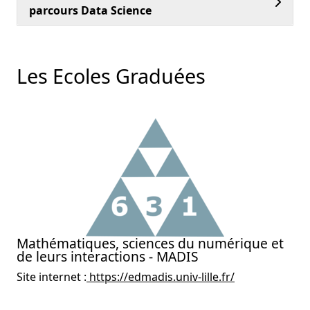
parcours Data Science
Les Ecoles Graduées
Mathématiques, sciences du numérique et
de leurs interactions - MADIS
Site internet :
https://edmadis.univ-lille.fr/