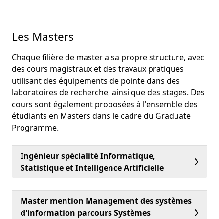
Les Masters
Chaque filière de master a sa propre structure, avec
des cours magistraux et des travaux pratiques
utilisant des équipements de pointe dans des
laboratoires de recherche, ainsi que des stages. Des
cours sont également proposées à l'ensemble des
étudiants en Masters dans le cadre du Graduate
Programme.
Ingénieur spécialité Informatique,
Statistique et Intelligence Artificielle
Master mention Management des systèmes
d'information parcours Systèmes