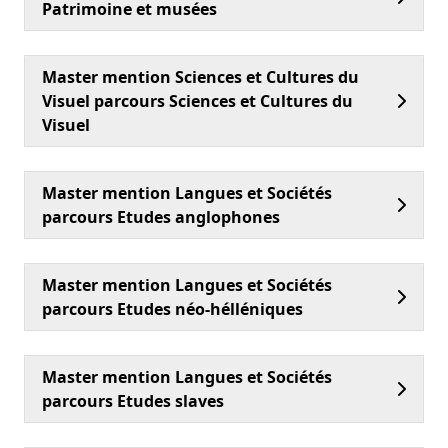
Patrimoine et musées
Master mention Sciences et Cultures du
Visuel parcours Sciences et Cultures du
Visuel
Master mention Langues et Sociétés
parcours Etudes anglophones
Master mention Langues et Sociétés
parcours Etudes néo-hélléniques
Master mention Langues et Sociétés
parcours Etudes slaves