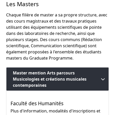
Les Masters
Chaque filière de master a sa propre structure, avec
des cours magistraux et des travaux pratiques
utilisant des équipements scientifiques de pointe
dans des laboratoires de recherche, ainsi que
plusieurs stages. Des cours communs (Rédaction
scientifique, Communication scientifique) sont
également proposées à l'ensemble des étudiants
masters du Graduate Programme.
Master mention Arts parcours
Musicologies et créations musicales
contemporaines
Faculté des Humanités
Plus d'information, modalités d'inscriptions et