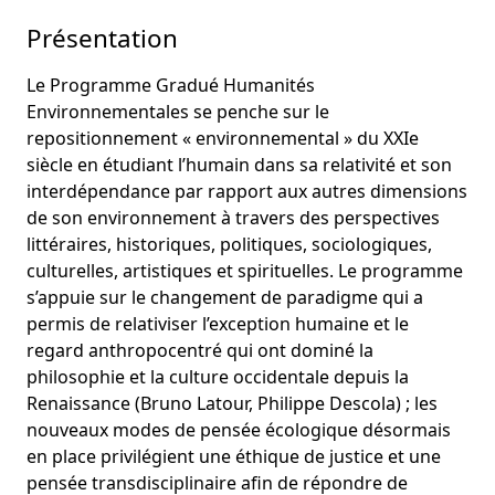
Présentation
Le Programme Gradué Humanités
Environnementales se penche sur le
repositionnement « environnemental » du XXIe
siècle en étudiant l’humain dans sa relativité et son
interdépendance par rapport aux autres dimensions
de son environnement à travers des perspectives
littéraires, historiques, politiques, sociologiques,
culturelles, artistiques et spirituelles. Le programme
s’appuie sur le changement de paradigme qui a
permis de relativiser l’exception humaine et le
regard anthropocentré qui ont dominé la
philosophie et la culture occidentale depuis la
Renaissance (Bruno Latour, Philippe Descola) ; les
nouveaux modes de pensée écologique désormais
en place privilégient une éthique de justice et une
pensée transdisciplinaire afin de répondre de