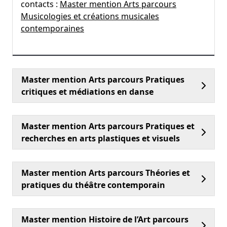
contacts :
Master mention Arts parcours
Musicologies et créations musicales
contemporaines
Master mention Arts parcours Pratiques
critiques et médiations en danse
Master mention Arts parcours Pratiques et
recherches en arts plastiques et visuels
Master mention Arts parcours Théories et
pratiques du théâtre contemporain
Master mention Histoire de l’Art parcours