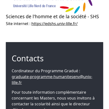
Sciences de l'homme et de la société - SHS
Site internet :
https://edshs.univ-lille.fr/
Contacts
Cordinateur du Programme Gradué :
graduate-programme-humanitesenv@univ-
lille.fr
Pour toute information complémentaire
concernant les Masters, nous vous invitons à
contacter la scolarité ainsi que le directeur