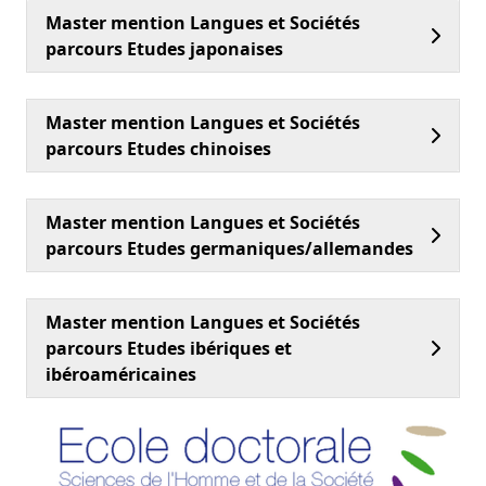
Master mention Langues et Sociétés
parcours Etudes japonaises
Master mention Langues et Sociétés
parcours Etudes chinoises
Master mention Langues et Sociétés
parcours Etudes germaniques/allemandes
Master mention Langues et Sociétés
parcours Etudes ibériques et
ibéroaméricaines