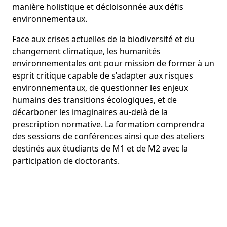
manière holistique et décloisonnée aux défis
environnementaux.
Face aux crises actuelles de la biodiversité et du
changement climatique, les humanités
environnementales ont pour mission de former à un
esprit critique capable de s’adapter aux risques
environnementaux, de questionner les enjeux
humains des transitions écologiques, et de
décarboner les imaginaires au-delà de la
prescription normative. La formation comprendra
des sessions de conférences ainsi que des ateliers
destinés aux étudiants de M1 et de M2 avec la
participation de doctorants.