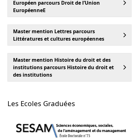
Européen parcours Droit de l’Union
EuropéenneE
Master mention Lettres parcours
Littératures et cultures européennes
Master mention Histoire du droit et des
institutions parcours Histoire du droit et
des institutions
Les Ecoles Graduées