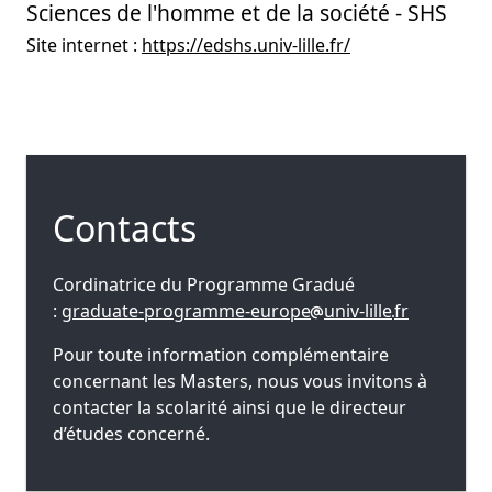
Sciences de l'homme et de la société - SHS
Site internet :
https://edshs.univ-lille.fr/
Contacts
Cordinatrice du Programme Gradué
:
graduate-programme-europe
univ-lille
fr
Pour toute information complémentaire
concernant les Masters, nous vous invitons à
contacter la scolarité ainsi que le directeur
d’études concerné.