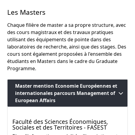
Les Masters
Chaque filière de master a sa propre structure, avec
des cours magistraux et des travaux pratiques
utilisant des équipements de pointe dans des
laboratoires de recherche, ainsi que des stages. Des
cours sont également proposées à l'ensemble des
étudiants en Masters dans le cadre du Graduate
Programme.
Master mention Economie Européennes et
internationales parcours Management of
European Affairs
Faculté des Sciences Économiques,
Sociales et des Territoires - FASEST