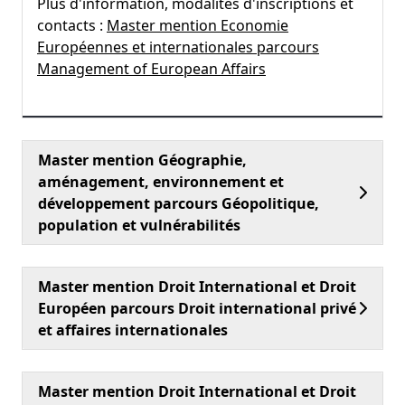
Plus d'information, modalités d'inscriptions et
contacts :
Master mention Economie
Européennes et internationales parcours
Management of European Affairs
Master mention Géographie,
aménagement, environnement et
développement parcours Géopolitique,
population et vulnérabilités
Master mention Droit International et Droit
Européen parcours Droit international privé
et affaires internationales
Master mention Droit International et Droit