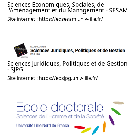
Sciences Economiques, Sociales, de
l'Aménagement et du Management - SESAM
Site internet :
https://edsesam.univ-lille.fr/
Sciences Juridiques, Politiques et de Gestion
- SJPG
Site internet :
https://edsjpg.univ-lille.fr/