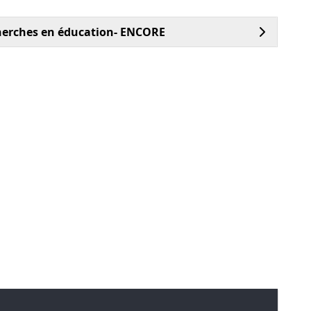
cherches en éducation- ENCORE