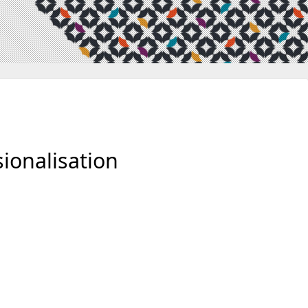
ionalisation