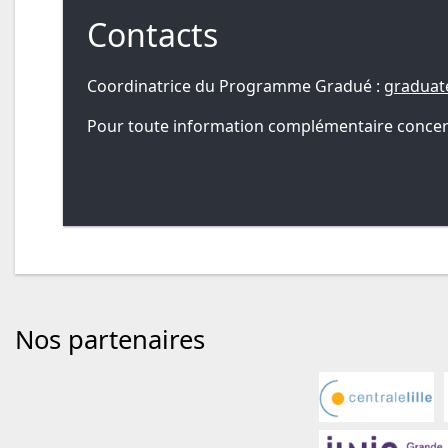
Contacts
Coordinatrice du Programme Gradué :
graduat
Pour toute information complémentaire concernan
Nos partenaires