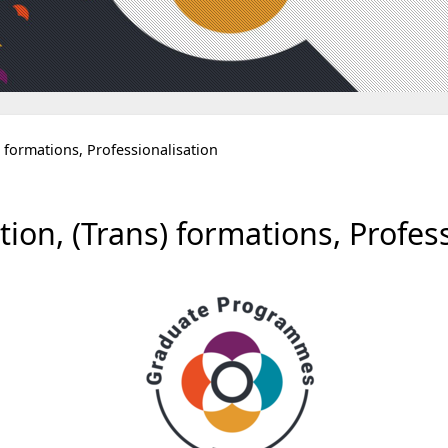
) formations, Professionalisation
n, (Trans) formations, Profess