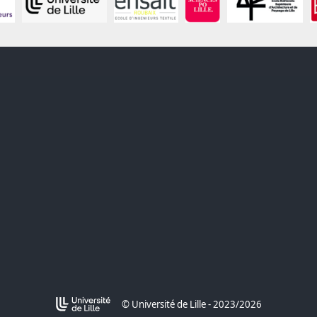
© Université de Lille - 2023/2026