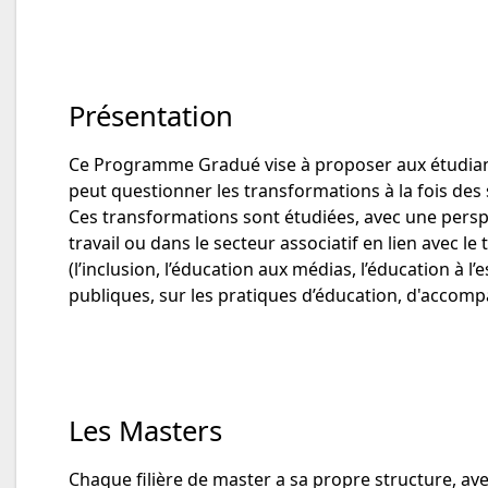
Présentation
Ce Programme Gradué vise à proposer aux étudian
peut questionner les transformations à la fois des 
Ces transformations sont étudiées, avec une perspect
travail ou dans le secteur associatif en lien avec l
(l’inclusion, l’éducation aux médias, l’éducation à l’
publiques, sur les pratiques d’éducation, d'accomp
Les Masters
Chaque filière de master a sa propre structure, av