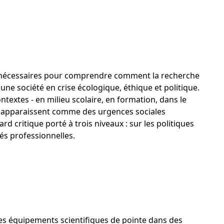
s nécessaires pour comprendre comment la recherche
une société en crise écologique, éthique et politique.
ntextes - en milieu scolaire, en formation, dans le
 qui apparaissent comme des urgences sociales
ard critique porté à trois niveaux : sur les politiques
és professionnelles.
des équipements scientifiques de pointe dans des