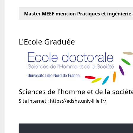
Master MEEF mention Pratiques et ingénierie
L'Ecole Graduée
Sciences de l'homme et de la sociét
Site internet :
https://edshs.univ-lille.fr/