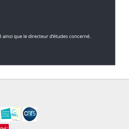
 ainsi que le directeur d’études concerné.