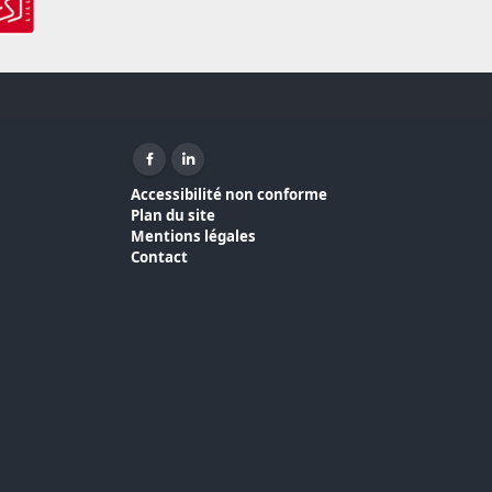
Facebook ( nouvelle fenêtre)
Linkedin ( nouvelle fenêtre)
Accessibilité non conforme
Plan du site
Mentions légales
Contact