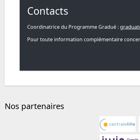
Contacts
Coordinatrice du Programme Gradué :
graduat
Pour toute information complémentaire concernan
Nos partenaires