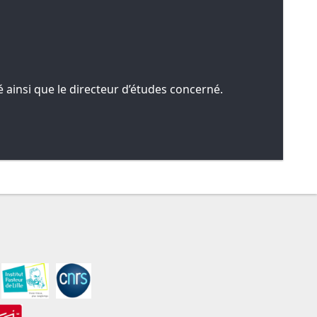
 ainsi que le directeur d’études concerné.