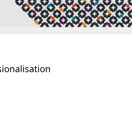
ionalisation