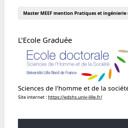
Master MEEF mention Pratiques et ingénierie
L'Ecole Graduée
Sciences de l'homme et de la sociét
Site internet :
https://edshs.univ-lille.fr/