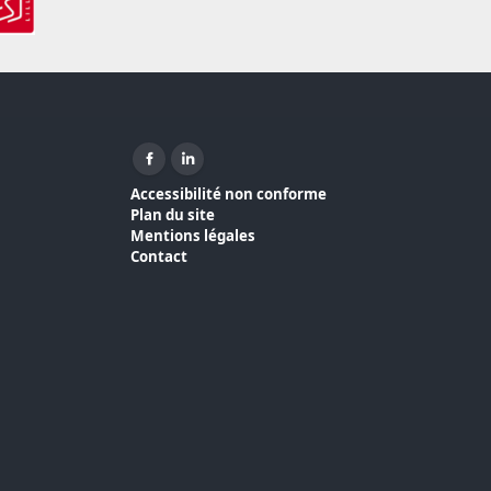
Facebook ( nouvelle fenêtre)
Linkedin ( nouvelle fenêtre)
Accessibilité non conforme
Plan du site
Mentions légales
Contact