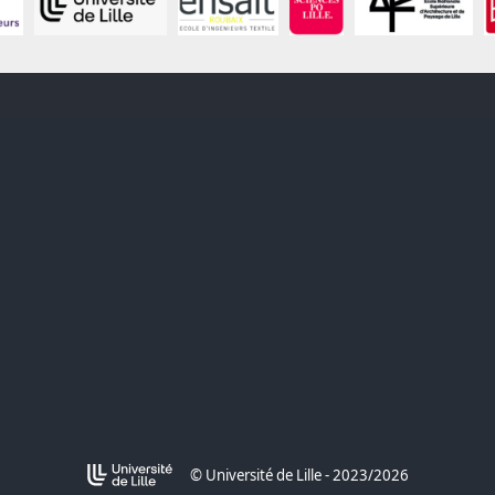
© Université de Lille - 2023/2026