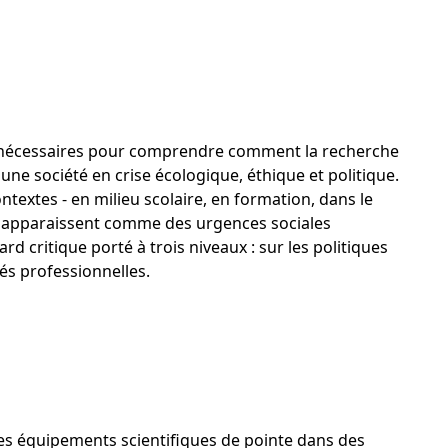
s nécessaires pour comprendre comment la recherche
une société en crise écologique, éthique et politique.
ntextes - en milieu scolaire, en formation, dans le
 qui apparaissent comme des urgences sociales
ard critique porté à trois niveaux : sur les politiques
és professionnelles.
des équipements scientifiques de pointe dans des