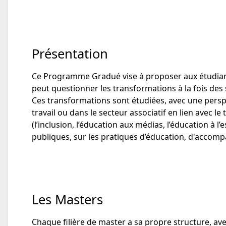
Présentation
Ce Programme Gradué vise à proposer aux étudian
peut questionner les transformations à la fois des 
Ces transformations sont étudiées, avec une perspect
travail ou dans le secteur associatif en lien avec l
(l’inclusion, l’éducation aux médias, l’éducation à l’
publiques, sur les pratiques d’éducation, d'accomp
Les Masters
Chaque filière de master a sa propre structure, av