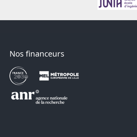
Nos financeurs