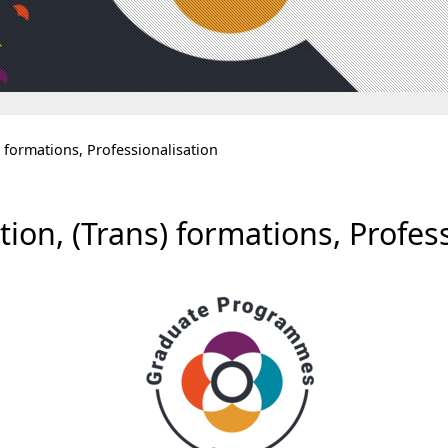
) formations, Professionalisation
n, (Trans) formations, Profess