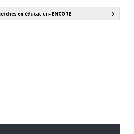
cherches en éducation- ENCORE