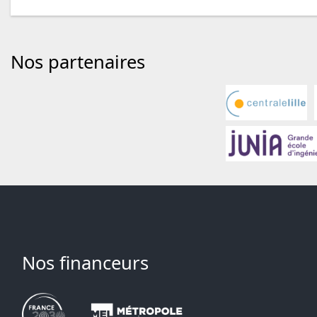
Nos partenaires
Nos financeurs