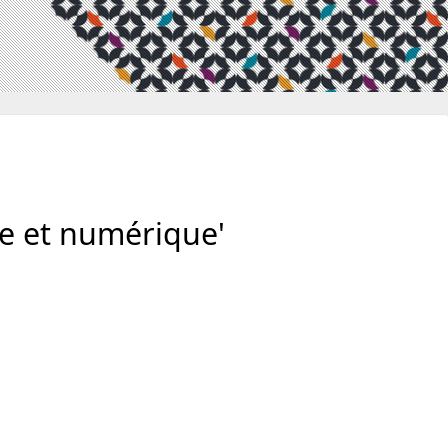
e et numérique'