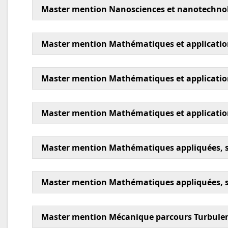
Master mention Nanosciences et nanotechnolo
Master mention Mathématiques et applicatio
Master mention Mathématiques et applicatio
Master mention Mathématiques et application
Master mention Mathématiques appliquées, sta
Master mention Mathématiques appliquées, s
Master mention Mécanique parcours Turbule