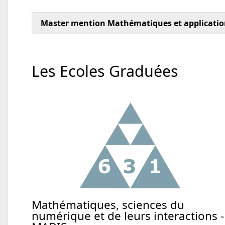
Master mention Mathématiques et applicatio
Les Ecoles Graduées
Mathématiques, sciences du
numérique et de leurs interactions -