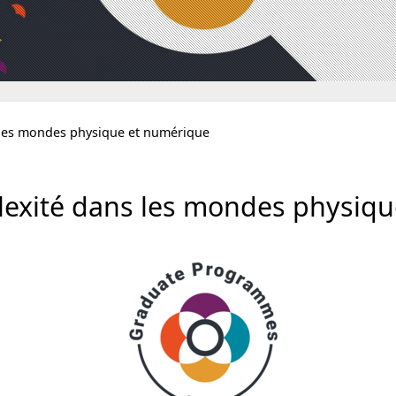
les mondes physique et numérique
xité dans les mondes physiqu