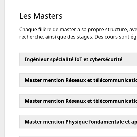
Les Masters
Chaque filière de master a sa propre structure, av
recherche, ainsi que des stages. Des cours sont 
Ingénieur spécialité IoT et cybersécurité
Master mention Réseaux et télécommunicati
Master mention Réseaux et télécommunicati
Master mention Physique fondamentale et ap