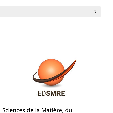
Sciences de la Matière, du