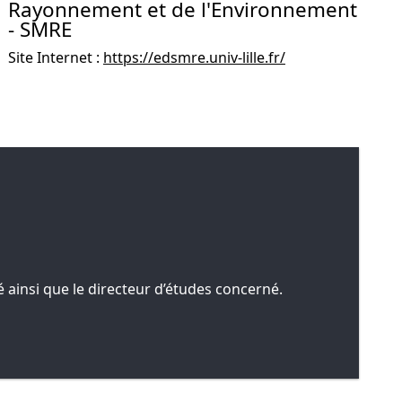
Rayonnement et de l'Environnement
- SMRE
Site Internet :
https://edsmre.univ-lille.fr/
 ainsi que le directeur d’études concerné.