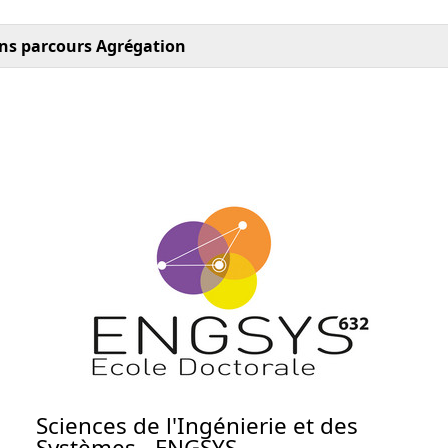
ns parcours Agrégation
Sciences de l'Ingénierie et des
Systèmes - ENGSYS