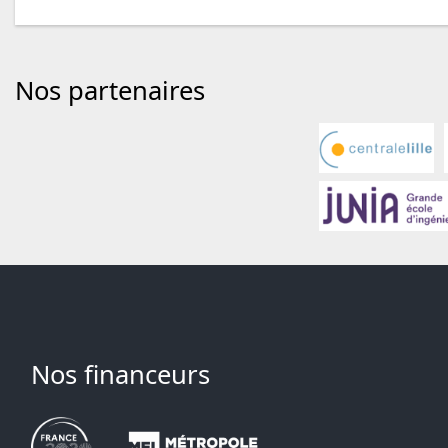
Nos partenaires
Nos financeurs