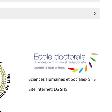
Sciences Humaines et Sociales- SHS
Site internet:
EG SHS