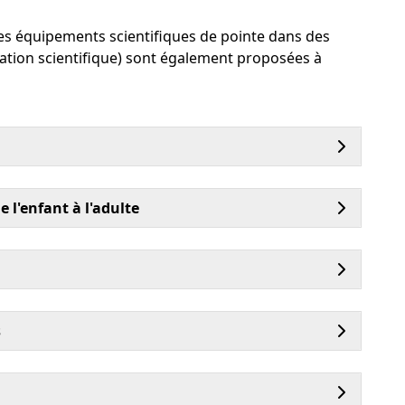
des équipements scientifiques de pointe dans des
ation scientifique) sont également proposées à
l'enfant à l'adulte
s