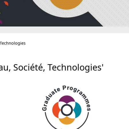
 Technologies
, Société, Technologies'