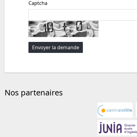
Captcha
Nos partenaires