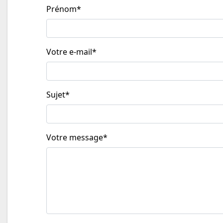
Prénom
*
Votre e-mail
*
Sujet
*
Votre message
*