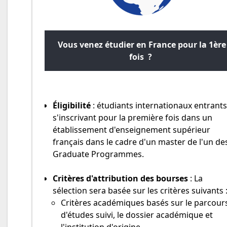
Vous venez étudier en France pour la 1ère
fois ?
Éligibilité
: étudiants internationaux entrants
s'inscrivant pour la première fois dans un
établissement d'enseignement supérieur
français dans le cadre d'un master de l'un de
Graduate Programmes.
Critères d'attribution des bourses
: La
sélection sera basée sur les critères suivants 
Critères académiques basés sur le parcour
d'études suivi, le dossier académique et
l'institution d'origine