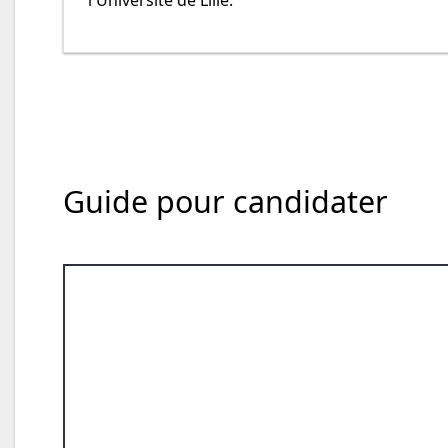
Guide pour candidater