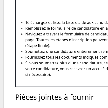
Téléchargez et lisez la
Liste d'aide aux candid
Remplissez le formulaire de candidature en an
Naviguez à travers le formulaire de candidatu
page. Toutes les étapes d'inscription peuvent
(étape finale).
Soumettez une candidature entièrement rempli
Fournissez tous les documents indiqués comm
Si vous soumettez plus d'une candidature, se
votre candidature, vous recevrez un accusé d
si nécessaire).
Pièces jointes à fournir