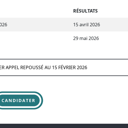
RÉSULTATS
2026
15 avril 2026
29 mai 2026
R APPEL REPOUSSÉ AU 15 FÉVRIER 2026