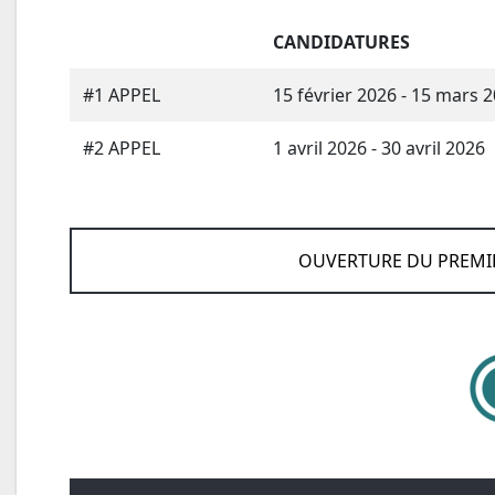
CANDIDATURES
#1 APPEL
15 février 2026 - 15 mars 
#2 APPEL
1 avril 2026 - 30 avril 2026
OUVERTURE DU PREMIE