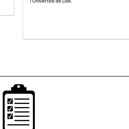
l'Université de Lille.