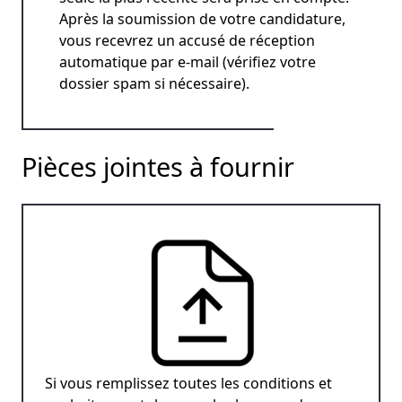
Après la soumission de votre candidature,
vous recevrez un accusé de réception
automatique par e-mail (vérifiez votre
dossier spam si nécessaire).
Pièces jointes à fournir
Si vous remplissez toutes les conditions et