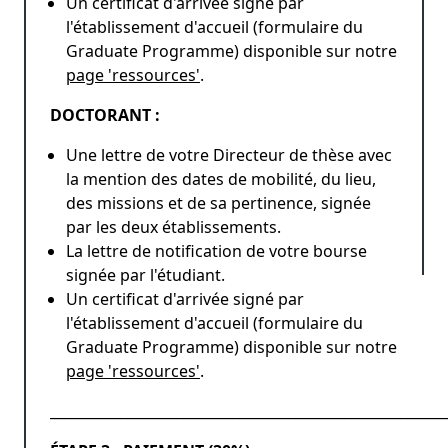
Un certificat d'arrivée signé par
l'établissement d'accueil (formulaire du
Graduate Programme) disponible sur notre
page 'ressources'
.
DOCTORANT :
Une lettre de votre Directeur de thèse avec
la mention des dates de mobilité, du lieu,
des missions et de sa pertinence, signée
par les deux établissements.
La lettre de notification de votre bourse
signée par l'étudiant.
Un certificat d'arrivée signé par
l'établissement d'accueil (formulaire du
Graduate Programme) disponible sur notre
page 'ressources'
.
________________________________________________________