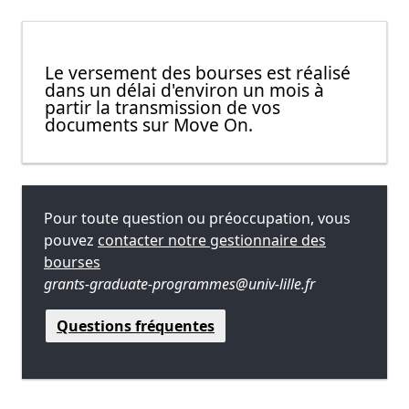
Le versement des bourses est réalisé
dans un délai d'environ un mois à
partir la transmission de vos
documents sur Move On.
Pour toute question ou préoccupation, vous
pouvez
contacter notre gestionnaire des
bourses
grants-graduate-programmes@univ-lille.fr
Questions fréquentes