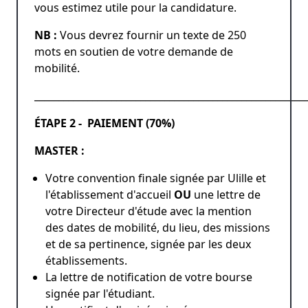
vous estimez utile pour la candidature.
NB :
Vous devrez fournir un texte de 250
mots en soutien de votre demande de
mobilité.
________________________________________________________
ÉTAPE 2 - PAIEMENT (70%)
MASTER :
Votre convention finale signée par Ulille et
l'établissement d'accueil
OU
une lettre de
votre Directeur d'étude avec la mention
des dates de mobilité, du lieu, des missions
et de sa pertinence, signée par les deux
établissements.
La lettre de notification de votre bourse
signée par l'étudiant.