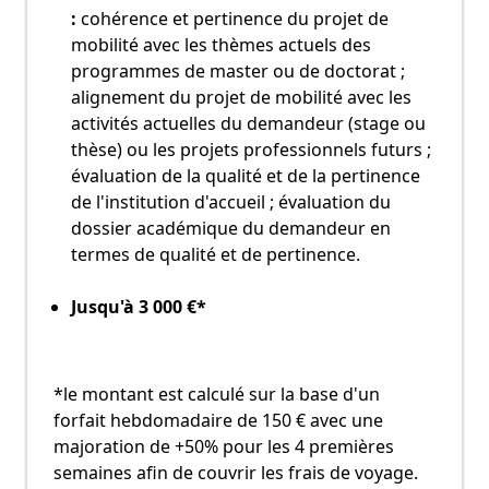
:
cohérence et pertinence du projet de
mobilité avec les thèmes actuels des
programmes de master ou de doctorat ;
alignement du projet de mobilité avec les
activités actuelles du demandeur (stage ou
thèse) ou les projets professionnels futurs ;
évaluation de la qualité et de la pertinence
de l'institution d'accueil ; évaluation du
dossier académique du demandeur en
termes de qualité et de pertinence.
Jusqu'à 3 000 €*
*le montant est calculé sur la base d'un
forfait hebdomadaire de 150 € avec une
majoration de +50% pour les 4 premières
semaines afin de couvrir les frais de voyage.