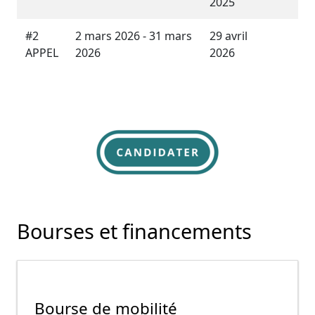
2025
#2
2 mars 2026 - 31 mars
29 avril
APPEL
2026
2026
Bourses et financements
Bourse de mobilité