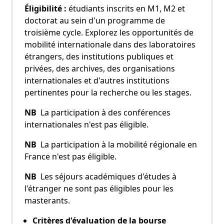
Éligibilité :
étudiants inscrits en M1, M2 et
doctorat au sein d'un programme de
troisième cycle. Explorez les opportunités de
mobilité internationale dans des laboratoires
étrangers, des institutions publiques et
privées, des archives, des organisations
internationales et d'autres institutions
pertinentes pour la recherche ou les stages.
NB
La participation à des conférences
internationales n'est pas éligible.
NB
La participation à la mobilité régionale en
France n'est pas éligible.
NB
Les séjours académiques d'études à
l'étranger ne sont pas éligibles pour les
masterants.
Critères d'évaluation de la bourse