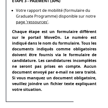
ÉTAPE 3 - PAIEMENT (30%)
Votre rapport de mobilité (formulaire du
Graduate Programme) disponible sur notre
page 'ressources'
.
Chaque étape est un formulaire différent
sur le portail MoveOn. Le numéro est
indiqué dans le nom du formulaire. Tous les
documents indiqués comme obligatoires
doivent être fournis via le formulaire de
candidature. Les candidatures incomplètes
ne seront pas prises en compte. Aucun
document envoyé par e-mail ne sera traité.
Si vous manquez un document obligatoire,
veuillez joindre un fichier texte expliquant
votre situation.