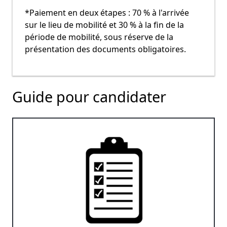
*Paiement en deux étapes : 70 % à l'arrivée
sur le lieu de mobilité et 30 % à la fin de la
période de mobilité, sous réserve de la
présentation des documents obligatoires.
Guide pour candidater