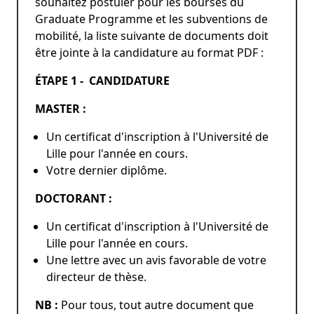
souhaitez postuler pour les bourses du
Graduate Programme et les subventions de
mobilité, la liste suivante de documents doit
être jointe à la candidature au format PDF :
ÉTAPE 1 - CANDIDATURE
MASTER :
Un certificat d'inscription à l'Université de
Lille pour l'année en cours.
Votre dernier diplôme.
DOCTORANT :
Un certificat d'inscription à l'Université de
Lille pour l'année en cours.
Une lettre avec un avis favorable de votre
directeur de thèse.
NB :
Pour tous, tout autre document que