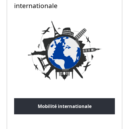
internationale
Mobilité internationale