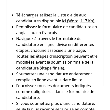
Téléchargez et lisez la Liste d'aide aux
candidatures disponible
ici (Word, 117 Ko
).
Remplissez le formulaire de candidature en
anglais ou en français.
Naviguez à travers le formulaire de
candidature en ligne, divisé en différentes
étapes, chacune associée à une page.
Toutes les étapes d'inscription peuvent être
modifiées avant la soumission finale de la
candidature (étape finale).
Soumettez une candidature entièrement
remplie en ligne avant la date limite.
Fournissez tous les documents indiqués
comme obligatoires dans le formulaire de
candidature.
Si vous soumettez plus d'une candidature,
seule la plus récente sera prise en compte.