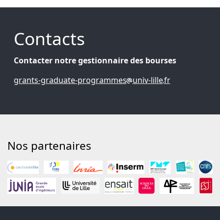
Contacts
Contacter notre gestionnaire des bourses
grants-graduate-programmes
univ-lille
fr
Nos partenaires