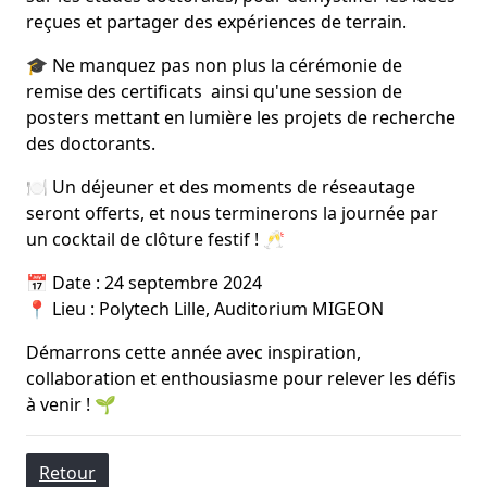
reçues et partager des expériences de terrain.
🎓 Ne manquez pas non plus la cérémonie de
remise des certificats ainsi qu'une session de
posters mettant en lumière les projets de recherche
des doctorants.
🍽️ Un déjeuner et des moments de réseautage
seront offerts, et nous terminerons la journée par
un cocktail de clôture festif ! 🥂
📅 Date : 24 septembre 2024
📍 Lieu : Polytech Lille, Auditorium MIGEON
Démarrons cette année avec inspiration,
collaboration et enthousiasme pour relever les défis
à venir ! 🌱
Retour