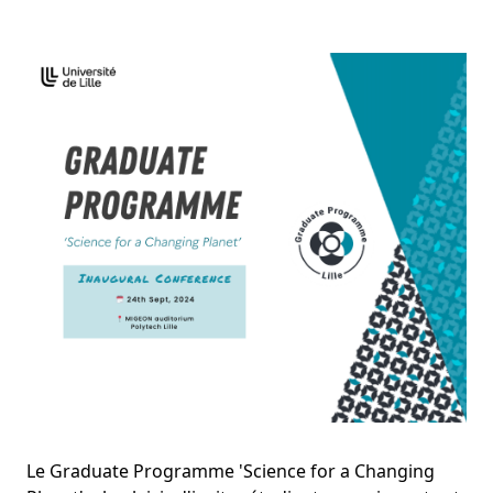
Le Graduate Programme 'Science for a Changing