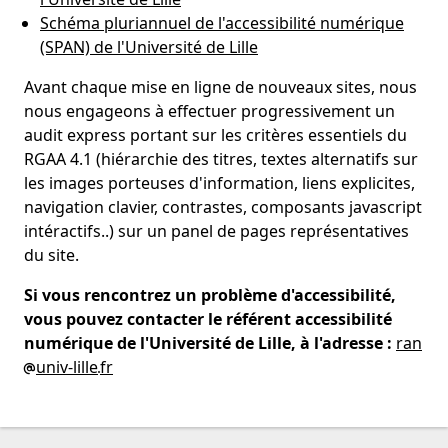
Schéma pluriannuel de l'accessibilité numérique
(SPAN) de l'Université de Lille
Avant chaque mise en ligne de nouveaux sites, nous
nous engageons à effectuer progressivement un
audit express portant sur les critères essentiels du
RGAA 4.1 (hiérarchie des titres, textes alternatifs sur
les images porteuses d'information, liens explicites,
navigation clavier, contrastes, composants javascript
intéractifs..) sur un panel de pages représentatives
du site.
Si vous rencontrez un problème d'accessibilité,
vous pouvez contacter le référent accessibilité
numérique de l'Université de Lille, à l'adresse :
ran
univ-lille
fr