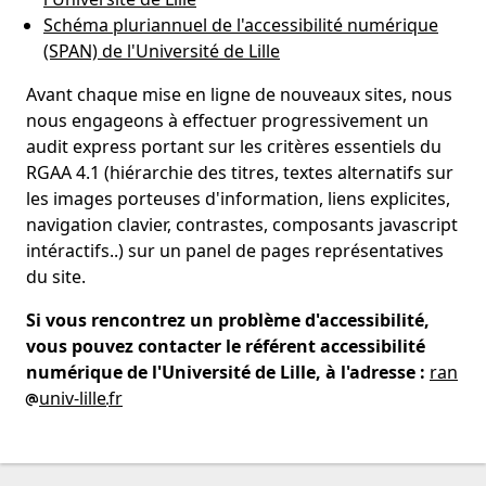
Schéma pluriannuel de l'accessibilité numérique
(SPAN) de l'Université de Lille
Avant chaque mise en ligne de nouveaux sites, nous
nous engageons à effectuer progressivement un
audit express portant sur les critères essentiels du
RGAA 4.1 (hiérarchie des titres, textes alternatifs sur
les images porteuses d'information, liens explicites,
navigation clavier, contrastes, composants javascript
intéractifs..) sur un panel de pages représentatives
du site.
Si vous rencontrez un problème d'accessibilité,
vous pouvez contacter le référent accessibilité
numérique de l'Université de Lille, à l'adresse :
ran
univ-lille
fr