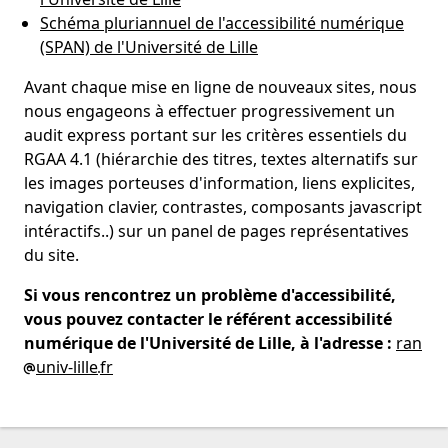
Schéma pluriannuel de l'accessibilité numérique
(SPAN) de l'Université de Lille
Avant chaque mise en ligne de nouveaux sites, nous
nous engageons à effectuer progressivement un
audit express portant sur les critères essentiels du
RGAA 4.1 (hiérarchie des titres, textes alternatifs sur
les images porteuses d'information, liens explicites,
navigation clavier, contrastes, composants javascript
intéractifs..) sur un panel de pages représentatives
du site.
Si vous rencontrez un problème d'accessibilité,
vous pouvez contacter le référent accessibilité
numérique de l'Université de Lille, à l'adresse :
ran
univ-lille
fr