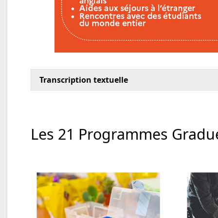
Transcription textuelle
Les 21 Programmes Gradué