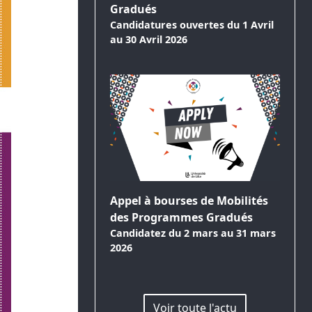
Gradués
Candidatures ouvertes du 1 Avril
au 30 Avril 2026
Appel à bourses de Mobilités
des Programmes Gradués
Candidatez du 2 mars au 31 mars
2026
Voir toute l'actu