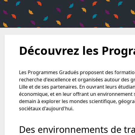
Découvrez les Pro
Les Programmes Gradués proposent des formations
recherche d'excellence et organisées autour des gr
Lille et de ses partenaires. En ouvrant leurs étudian
économique, et en leur offrant un environnement s
demain à explorer les mondes scientifique, géograp
sociétaux d'aujourd'hui.
Des environnements de tra