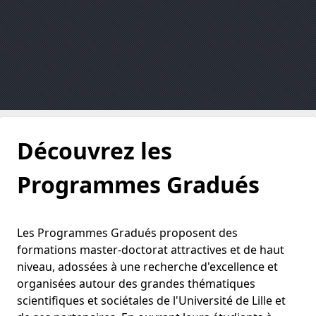
Découvrez les
Programmes Gradués
Les Programmes Gradués proposent des
formations master-doctorat attractives et de haut
niveau, adossées à une recherche d'excellence et
organisées autour des grandes thématiques
scientifiques et sociétales de l'Université de Lille et