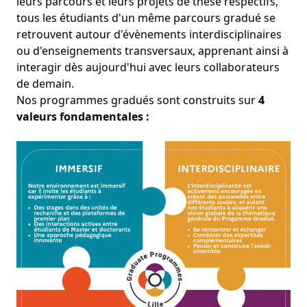
leurs parcours et leurs projets de thèse respectifs,
tous les étudiants d'un même parcours gradué se
retrouvent autour d'évènements interdisciplinaires
ou d'enseignements transversaux, apprenant ainsi à
interagir dès aujourd'hui avec leurs collaborateurs
de demain.
Nos programmes gradués sont construits sur
4
valeurs fondamentales :