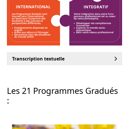
Transcription textuelle
Les 21 Programmes Gradués
: