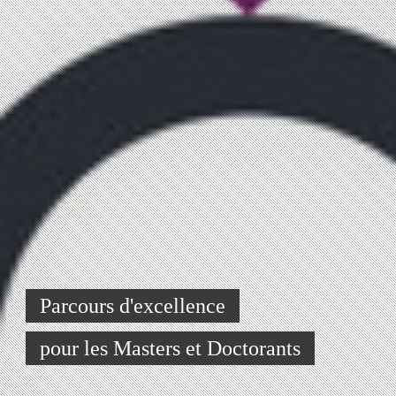
Parcours d'excellence
pour les Masters et Doctorants