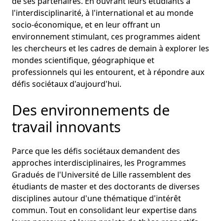
de ses partenaires. En ouvrant leurs étudiants à
l'interdisciplinarité, à l'international et au monde
socio-économique, et en leur offrant un
environnement stimulant, ces programmes aident
les chercheurs et les cadres de demain à explorer les
mondes scientifique, géographique et
professionnels qui les entourent, et à répondre aux
défis sociétaux d'aujourd'hui.
Des environnements de
travail innovants
Parce que les défis sociétaux demandent des
approches interdisciplinaires, les Programmes
Gradués de l'Université de Lille rassemblent des
étudiants de master et des doctorants de diverses
disciplines autour d'une thématique d'intérêt
commun. Tout en consolidant leur expertise dans